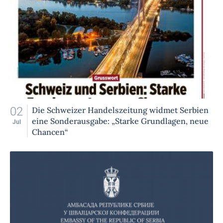
02
Die Schweizer Handelszeitung widmet Serbien
eine Sonderausgabe: „Starke Grundlagen, neue
Jul
Chancen“