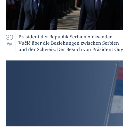
30
Präsident der Republik Serbien Aleksandar
Vučić über die Beziehungen zwischen Serbien
Apr
und der Schweiz: Der Besuch von Präsident Guy
Parmelin gibt der Zusammenarbeit starken
Auftrieb