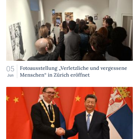
05
Fotoausstellung „Verletzliche und vergessene
Menschen“ in Zürich eröffnet
Jun