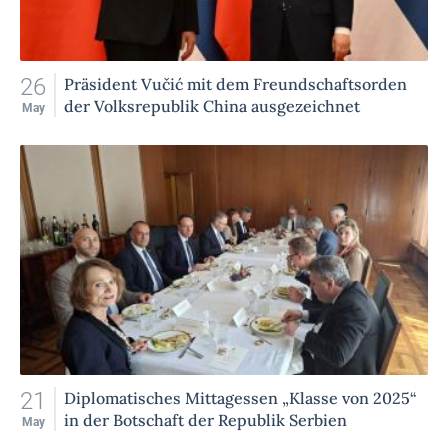
26
Präsident Vučić mit dem Freundschaftsorden
der Volksrepublik China ausgezeichnet
May
21
Diplomatisches Mittagessen „Klasse von 2025“
in der Botschaft der Republik Serbien
May